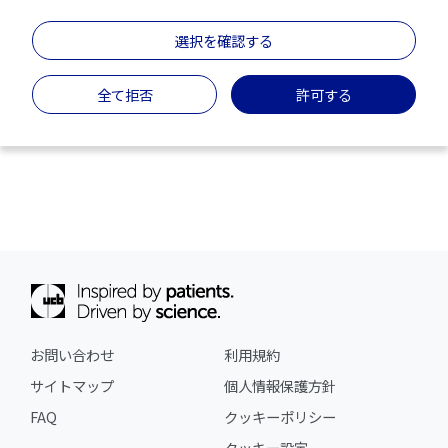
選択を確認する
全て拒否
許可する
お問い合わせ
利用規約
サイトマップ
個人情報保護方針
FAQ
クッキーポリシー
クッキー設定